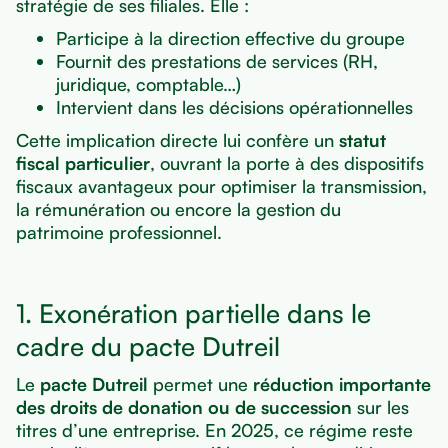
stratégie de ses filiales. Elle :
Participe à la direction effective du groupe
Fournit des prestations de services (RH,
juridique, comptable…)
Intervient dans les décisions opérationnelles
Cette implication directe lui confère un
statut
fiscal particulier
, ouvrant la porte à des dispositifs
fiscaux avantageux pour optimiser la transmission,
la rémunération ou encore la gestion du
patrimoine professionnel.
1. Exonération partielle dans le
cadre du pacte Dutreil
Le
pacte Dutreil
permet une
réduction importante
des droits de donation ou de succession
sur les
titres d’une entreprise. En 2025, ce régime reste