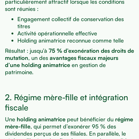
particulièrement attractif lorsque les conditions
sont réunies :
Engagement collectif de conservation des
titres
Activité opérationnelle effective
Holding animatrice reconnue comme telle
Résultat : jusqu’à
75 % d’exonération des droits de
mutation
, un des
avantages fiscaux majeurs
d’une holding animatrice
en gestion de
patrimoine.
2. Régime mère-fille et intégration
fiscale
Une
holding animatrice
peut bénéficier du
régime
mère-fille
, qui permet d’exonérer 95 % des
dividendes perçus de ses filiales. En parallèle, le