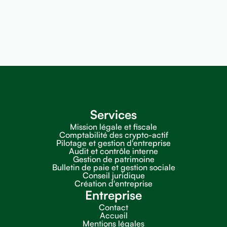
Services
Mission légale et fiscale
Comptabilité des crypto-actif
Pilotage et gestion d'entreprise
Audit et contrôle interne
Gestion de patrimoine
Bulletin de paie et gestion sociale
Conseil juridique
Création d'entreprise
Entreprise
Contact
Accueil
Mentions légales