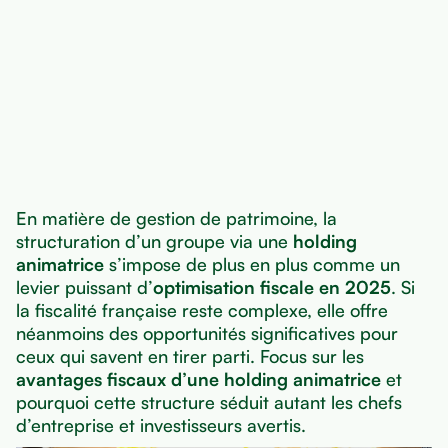
En matière de gestion de patrimoine, la
structuration d’un groupe via une
holding
animatrice
s’impose de plus en plus comme un
levier puissant d’
optimisation fiscale en 2025
. Si
la fiscalité française reste complexe, elle offre
néanmoins des opportunités significatives pour
ceux qui savent en tirer parti. Focus sur les
avantages fiscaux d’une holding animatrice
et
pourquoi cette structure séduit autant les chefs
d’entreprise et investisseurs avertis.