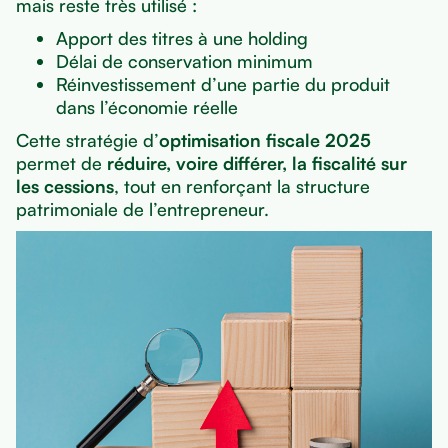
mais reste très utilisé :
Apport des titres à une holding
Délai de conservation minimum
Réinvestissement d’une partie du produit
dans l’économie réelle
Cette stratégie d’
optimisation fiscale 2025
permet de
réduire, voire différer, la fiscalité sur
les cessions
, tout en renforçant la structure
patrimoniale de l’entrepreneur.