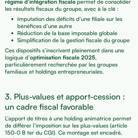
régime d’intégration fiscale
permet de consolider
les résultats fiscaux du groupe, avec à la clé :
Imputation des déficits d’une filiale sur les
bénéfices d’une autre
Réduction de la base imposable globale
Simplification de la gestion fiscale du groupe
Ces dispositifs s’inscrivent pleinement dans une
logique d’
optimisation fiscale 2025
,
particulièrement recherchée par les groupes
familiaux et holdings entrepreneuriales.
3. Plus-values et apport-cession :
un cadre fiscal favorable
L’apport de titres à une holding animatrice permet
de différer l’imposition sur les plus-values (article
150-0 B ter du CGI). Ce montage est encadré,