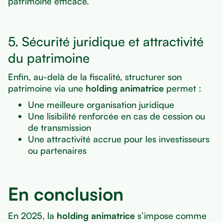
patrimoine efficace.
5. Sécurité juridique et attractivité
du patrimoine
Enfin, au-delà de la fiscalité, structurer son
patrimoine via une
holding animatrice
permet :
Une meilleure organisation juridique
Une lisibilité renforcée en cas de cession ou
de transmission
Une attractivité accrue pour les investisseurs
ou partenaires
En conclusion
En 2025, la
holding animatrice
s’impose comme