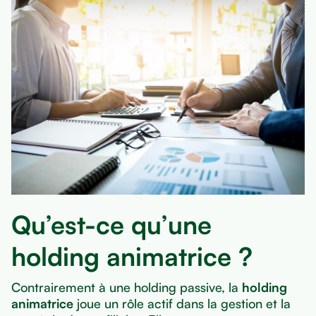
Qu’est-ce qu’une
holding animatrice ?
Contrairement à une holding passive, la
holding
animatrice
joue un rôle actif dans la gestion et la