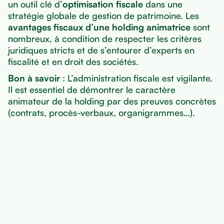
un outil clé d’
optimisation fiscale
dans une
stratégie globale de gestion de patrimoine. Les
avantages fiscaux d’une holding animatrice
sont
nombreux, à condition de respecter les critères
juridiques stricts et de s’entourer d’experts en
fiscalité et en droit des sociétés.
Bon à savoir
: L’administration fiscale est vigilante.
Il est essentiel de démontrer le caractère
animateur de la holding par des preuves concrètes
(contrats, procès-verbaux, organigrammes…).