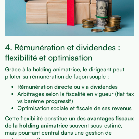
4. Rémunération et dividendes :
flexibilité et optimisation
Grâce à la holding animatrice, le dirigeant peut
piloter sa rémunération de façon souple :
Rémunération directe ou via dividendes
Arbitrages selon la fiscalité en vigueur (flat tax
vs barème progressif)
Optimisation sociale et fiscale de ses revenus
Cette flexibilité constitue un des
avantages fiscaux
de la holding animatrice
souvent sous-estimé,
mais pourtant central dans une gestion de