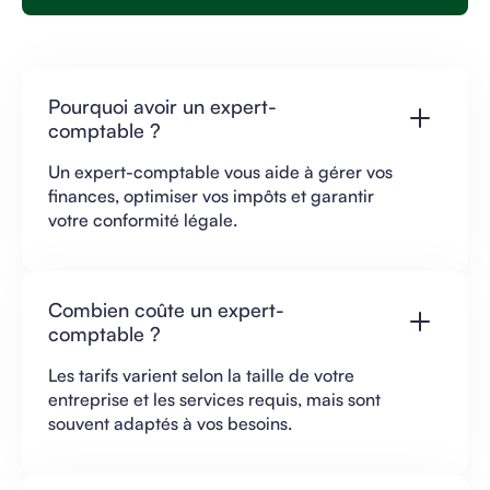
Pourquoi avoir un expert-
comptable ?
Un expert-comptable vous aide à gérer vos
finances, optimiser vos impôts et garantir
votre conformité légale.
Combien coûte un expert-
comptable ?
Les tarifs varient selon la taille de votre
entreprise et les services requis, mais sont
souvent adaptés à vos besoins.