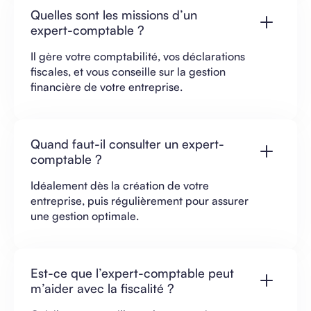
Quelles sont les missions d’un
expert-comptable ?
Il gère votre comptabilité, vos déclarations
fiscales, et vous conseille sur la gestion
financière de votre entreprise.
Quand faut-il consulter un expert-
comptable ?
Idéalement dès la création de votre
entreprise, puis régulièrement pour assurer
une gestion optimale.
Est-ce que l’expert-comptable peut
m’aider avec la fiscalité ?