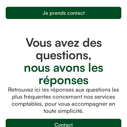
Je prends contact
Vous avez des
questions,
nous avons les
réponses
Retrouvez ici les réponses aux questions les
plus fréquentes concernant nos services
comptables, pour vous accompagner en
toute simplicité.
Contact