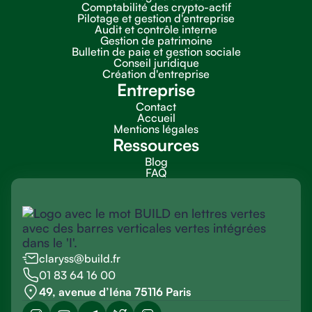
Comptabilité des crypto-actif
Pilotage et gestion d'entreprise
Audit et contrôle interne
Gestion de patrimoine
Bulletin de paie et gestion sociale
Conseil juridique
Création d'entreprise
Entreprise
Contact
Accueil
Mentions légales
Ressources
Blog
FAQ
claryss@build.fr
01 83 64 16 00
49, avenue d’Iéna 75116 Paris