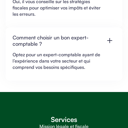
Oui, il vous conseille sur les stratégies
fiscales pour optimiser vos impôts et éviter
les erreurs.
Comment choisir un bon expert-
comptable ?
Optez pour un expert-comptable ayant de
l’expérience dans votre secteur et qui
comprend vos besoins spécifiques.
Services
Mission légale et fiscale