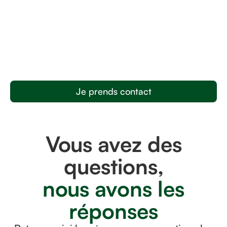
Je prends contact
Vous avez des
questions,
nous avons les
réponses