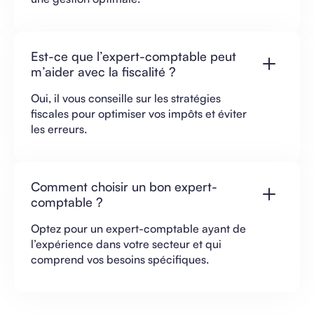
Est-ce que l’expert-comptable peut
m’aider avec la fiscalité ?
Oui, il vous conseille sur les stratégies
fiscales pour optimiser vos impôts et éviter
les erreurs.
Comment choisir un bon expert-
comptable ?
Optez pour un expert-comptable ayant de
l’expérience dans votre secteur et qui
comprend vos besoins spécifiques.