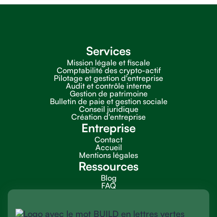
Services
Mission légale et fiscale
Comptabilité des crypto-actif
Pilotage et gestion d'entreprise
Audit et contrôle interne
Gestion de patrimoine
Bulletin de paie et gestion sociale
Conseil juridique
Création d'entreprise
Entreprise
Contact
Accueil
Mentions légales
Ressources
Blog
FAQ