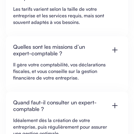
Les tarifs varient selon la taille de votre
entreprise et les services requis, mais sont
souvent adaptés à vos besoins.
Quelles sont les missions d’un
expert-comptable ?
Il gère votre comptabilité, vos déclarations
fiscales, et vous conseille sur la gestion
financière de votre entreprise.
Quand faut-il consulter un expert-
comptable ?
Idéalement dès la création de votre
entreprise, puis régulièrement pour assurer
une gestion optimale.