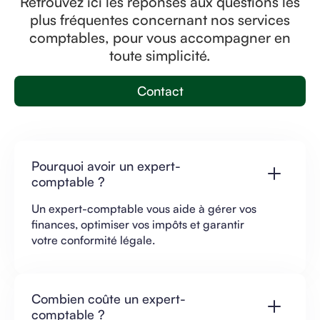
Retrouvez ici les réponses aux questions les
plus fréquentes concernant nos services
comptables, pour vous accompagner en
toute simplicité.
Contact
Pourquoi avoir un expert-
comptable ?
Un expert-comptable vous aide à gérer vos
finances, optimiser vos impôts et garantir
votre conformité légale.
Combien coûte un expert-
comptable ?